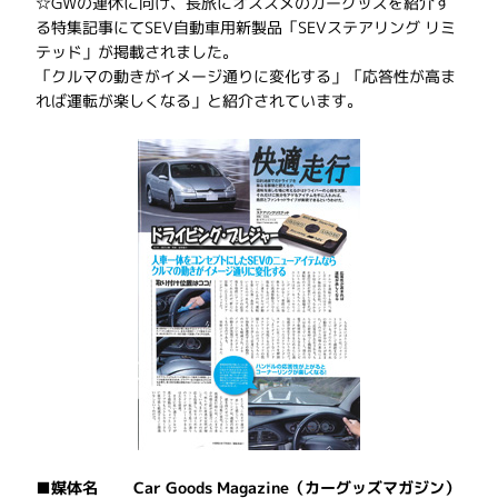
☆GWの連休に向け、長旅にオススメのカーグッズを紹介す
る特集記事にてSEV自動車用新製品「SEVステアリング リミ
テッド」が掲載されました。
「クルマの動きがイメージ通りに変化する」「応答性が高ま
れば運転が楽しくなる」と紹介されています。
■媒体名 Car Goods Magazine（カーグッズマガジン）