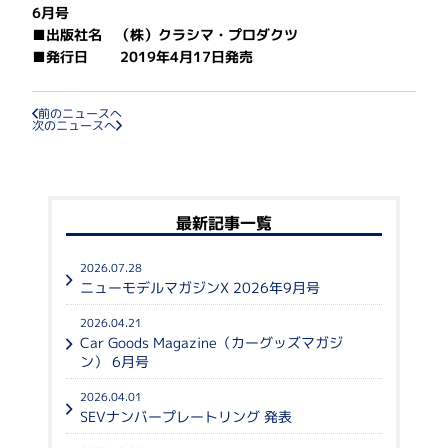
6月号
■出版社名 （株）クラシマ・プロダクツ
■発行日 2019年4月17日発売
前のニュースへ
次のニュースへ
最新記事一覧
2026.07.28
ニューモデルマガジンX 2026年9月号
2026.04.21
Car Goods Magazine（カーグッズマガジ
ン） 6月号
2026.04.01
SEVナンバープレートリング 発表