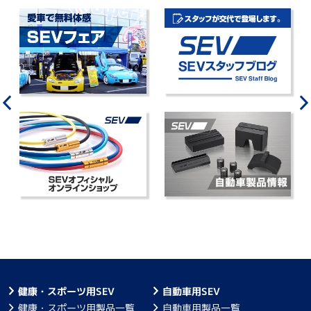
健康・スポーツ用SEV
自動車用SEV
健康・スポーツ用製品一覧
自動車用製品一覧