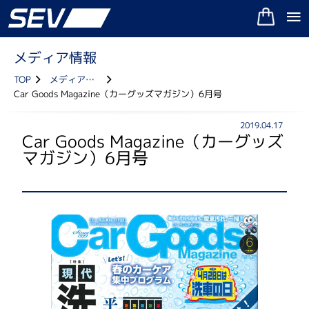
メディア情報
TOP
メディア情報
Car Goods Magazine（カーグッズマガジン）6月号
2019.04.17
Car Goods Magazine（カーグッズ
マガジン）6月号