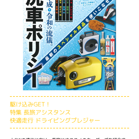
駆け込みGET！
特集 長旅アシスタンス
快適走行 ドライビングプレジャー